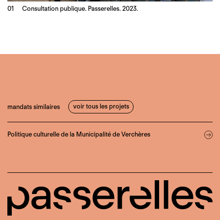
Consultation publique. Passerelles. 2023.
voir tous les projets
mandats similaires
Politique culturelle de la Municipalité de Verchères