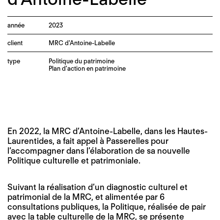
année
2023
client
MRC d'Antoine-Labelle
type
Politique du patrimoine
Plan d'action en patrimoine
En 2022, la MRC d’Antoine-Labelle, dans les Hautes-
Laurentides, a fait appel à Passerelles pour
l’accompagner dans l’élaboration de sa nouvelle
Politique culturelle et patrimoniale.
Suivant la réalisation d’un diagnostic culturel et
patrimonial de la MRC, et alimentée par 6
consultations publiques, la Politique, réalisée de pair
avec la table culturelle de la MRC, se présente