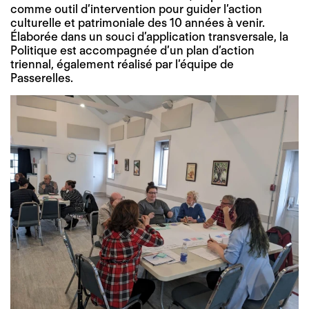
comme outil d’intervention pour guider l’action
culturelle et patrimoniale des 10 années à venir.
Élaborée dans un souci d’application transversale, la
Politique est accompagnée d’un plan d’action
triennal, également réalisé par l’équipe de
Passerelles.