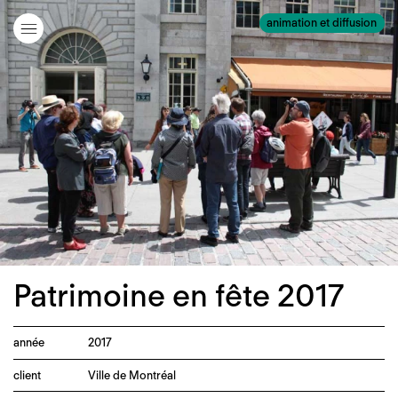
animation et diffusion
Patrimoine en fête 2017
année
2017
client
Ville de Montréal