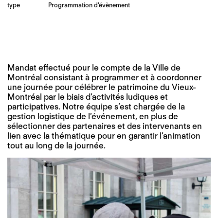
type
Programmation d'évènement
Mandat effectué pour le compte de la Ville de
Montréal consistant à programmer et à coordonner
une journée pour célébrer le patrimoine du Vieux-
Montréal par le biais d’activités ludiques et
participatives. Notre équipe s’est chargée de la
gestion logistique de l’événement, en plus de
sélectionner des partenaires et des intervenants en
lien avec la thématique pour en garantir l’animation
tout au long de la journée.