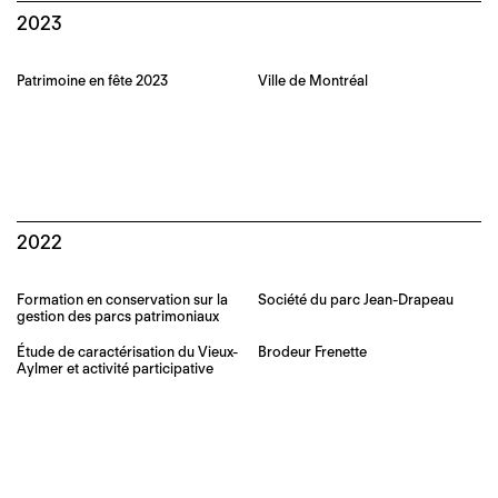
2023
Patrimoine en fête 2023
Ville de Montréal
2022
Formation en conservation sur la
Société du parc Jean-Drapeau
gestion des parcs patrimoniaux
Étude de caractérisation du Vieux-
Brodeur Frenette
Aylmer et activité participative