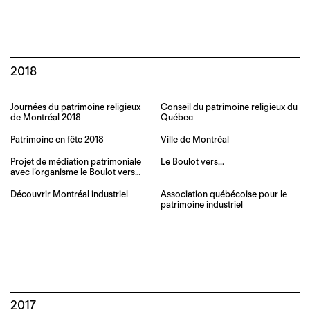
2018
Journées du patrimoine religieux
Conseil du patrimoine religieux du
de Montréal 2018
Québec
Patrimoine en fête 2018
Ville de Montréal
Projet de médiation patrimoniale
Le Boulot vers...
avec l’organisme le Boulot vers…
Découvrir Montréal industriel
Association québécoise pour le
patrimoine industriel
2017