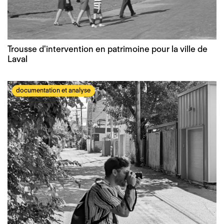
Trousse d'intervention en patrimoine pour la ville de
Laval
documentation et analyse