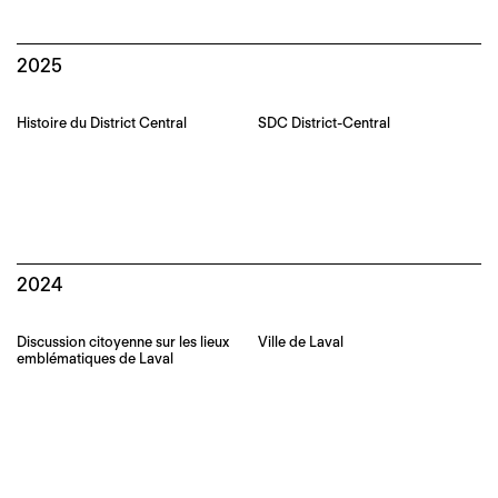
2025
Histoire du District Central
SDC District-Central
2024
Discussion citoyenne sur les lieux
Ville de Laval
emblématiques de Laval