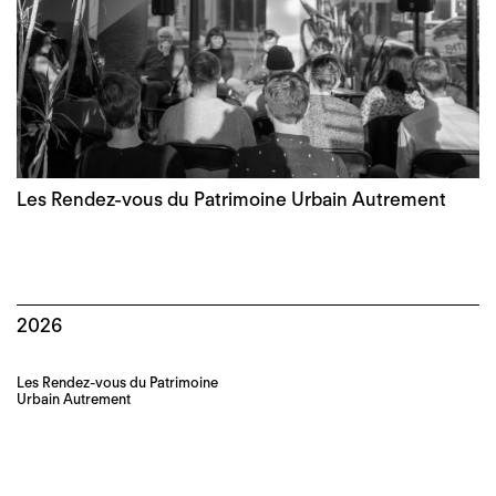
Les Rendez-vous du Patrimoine Urbain Autrement
2026
Les Rendez-vous du Patrimoine
Urbain Autrement