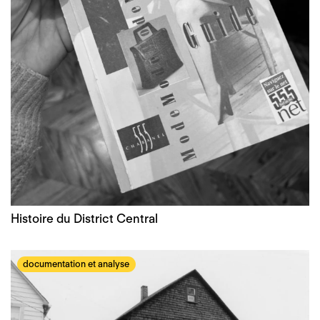
Histoire du District Central
documentation et analyse