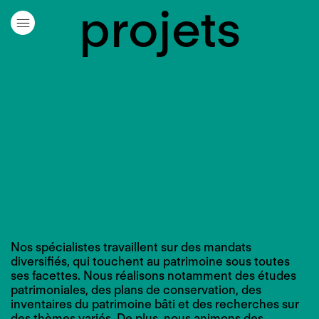
projets
Nos spécialistes travaillent sur des mandats
diversifiés, qui touchent au patrimoine sous toutes
ses facettes. Nous réalisons notamment des études
patrimoniales, des plans de conservation, des
inventaires du patrimoine bâti et des recherches sur
des thèmes variés. De plus, nous animons des