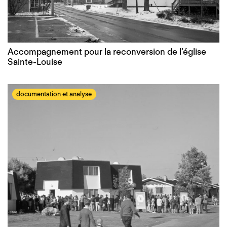
Accompagnement pour la reconversion de l'église
Sainte-Louise
documentation et analyse