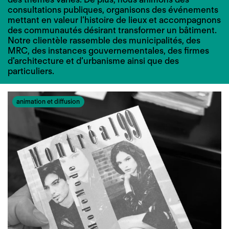
consultations publiques, organisons des événements
mettant en valeur l’histoire de lieux et accompagnons
des communautés désirant transformer un bâtiment.
Notre clientèle rassemble des municipalités, des
MRC, des instances gouvernementales, des firmes
d'architecture et d’urbanisme ainsi que des
particuliers.
animation et diffusion